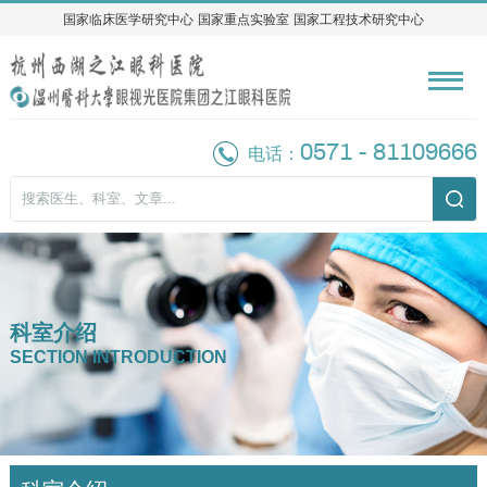
国家临床医学研究中心
国家临床医学研究中心
国家重点实验室
国家重点实验室
国家工程技术研究中心
国家工程技术研究中心
0571 - 81109666
电话：
科室介绍
SECTION INTRODUCTION