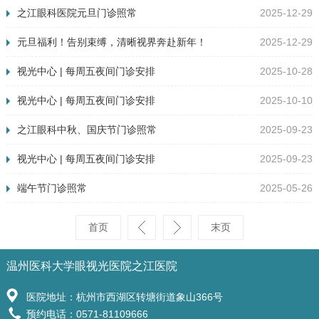
之江眼科医院元旦门诊照常
2025-12-29
元旦福利！告别束缚，清晰视界奔赴新年！
2025-12-29
视光中心 | 每周五夜间门诊安排
2025-10-28
视光中心 | 每周五夜间门诊安排
2025-10-10
查看详情
>>
之江眼科中秋、国庆节门诊照常
2025-09-23
视光中心 | 每周五夜间门诊安排
2025-09-23
端午节门诊照常
2025-05-26
首页
末页
温州医科大学眼视光医院之江医院
医院地址：杭州市西湖区转塘街道象山366号
预约电话：0571-81109666