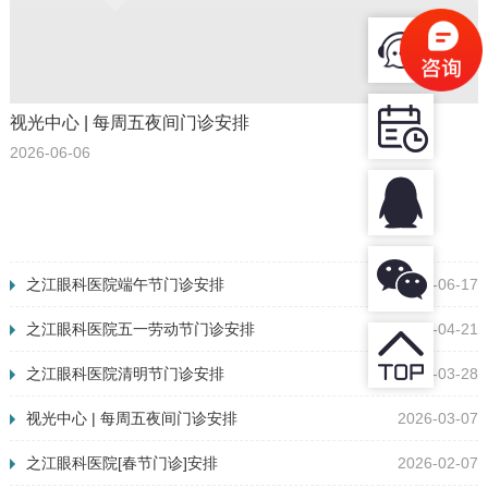
视光中心 | 每周五夜间门诊安排
2026-06-06
之江眼科医院端午节门诊安排
2026-06-17
之江眼科医院五一劳动节门诊安排
2026-04-21
之江眼科医院清明节门诊安排
2026-03-28
视光中心 | 每周五夜间门诊安排
2026-03-07
之江眼科医院[春节门诊]安排
2026-02-07