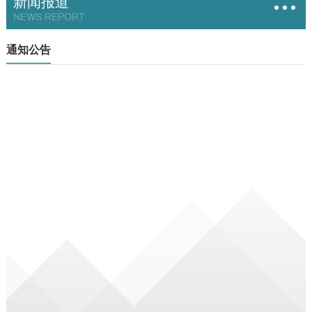
新闻报道
NEWS REPORT
通知公告