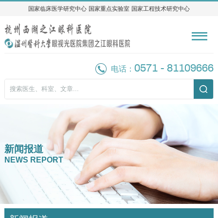
国家临床医学研究中心
国家临床医学研究中心
国家重点实验室
国家重点实验室
国家工程技术研究中心
国家工程技术研究中心
0571 - 81109666
电话：
新闻报道
NEWS REPORT