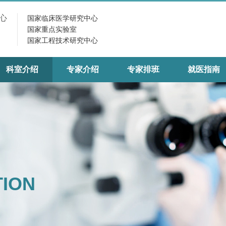
心
国家临床医学研究中心
国家重点实验室
国家工程技术研究中心
科室介绍
专家介绍
专家排班
就医指南
TION