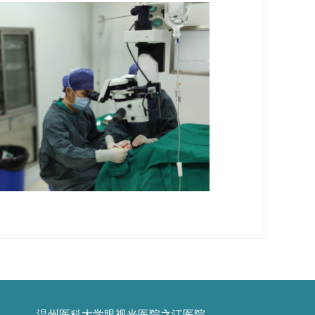
温州医科大学眼视光医院之江医院