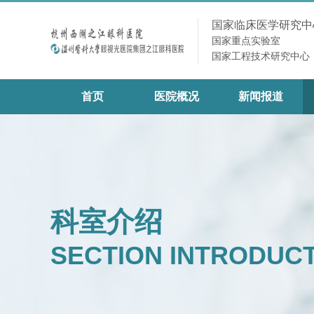
国家临床医学研究中
国家重点实验室
国家工程技术研究中心
首页
医院概况
新闻报道
科室介绍
SECTION INTRODUC