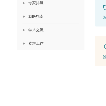
专家排班
就医指南
学术交流
党群工作