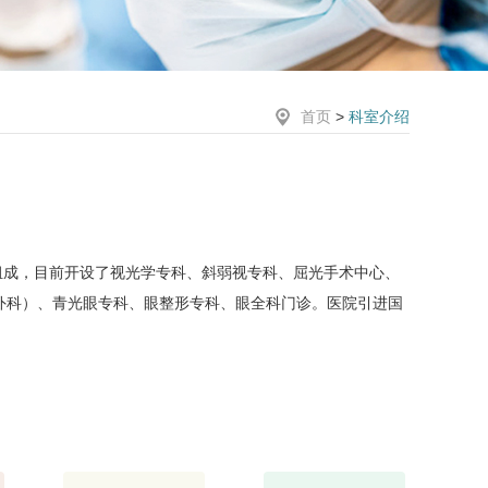
首页
>
科室介绍
组成，目前开设了视光学专科、斜弱视专科、屈光手术中心、
外科）、青光眼专科、眼整形专科、眼全科门诊。医院引进国