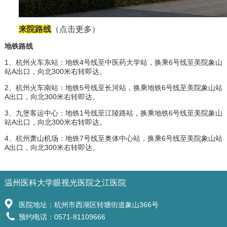
来院路线
（点击更多
）
地铁路线
1、杭州火车东站：地铁4号线至中医药大学站，换乘6号线至美院象山
站A出口，向北300米右转即达。
2、杭州火车南站：地铁5号线至长河站，换乘地铁6号线至美院象山站
A出口，向北300米右转即达。
3、九堡客运中心：地铁1号线至江陵路站，换乘地铁6号线至美院象山
站A出口，向北300米右转即达。
4、杭州萧山机场：地铁7号线至奥体中心站，换乘6号线至美院象山站
A出口，向北300米右转即达。
温州医科大学眼视光医院之江医院
医院地址：杭州市西湖区转塘街道象山366号
预约电话：0571-81109666