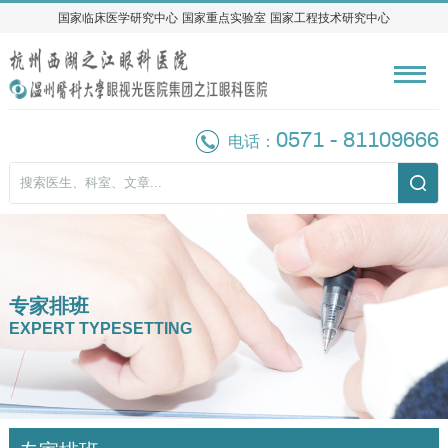
国家临床医学研究中心
国家临床医学研究中心
国家重点实验室
国家重点实验室
国家工程技术研究中心
国家工程技术研究中心
0571 - 81109666
电话：
专家排班
EXPERT TYPESETTING