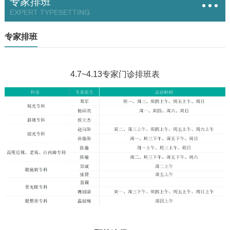
专家排班
EXPERT TYPESETTING
专家排班
4.7~4.13专家门诊排班表