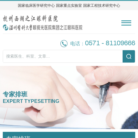
国家临床医学研究中心
国家临床医学研究中心
国家重点实验室
国家重点实验室
国家工程技术研究中心
国家工程技术研究中心
0571 - 81109666
电话：
专家排班
EXPERT TYPESETTING