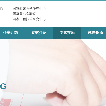
心
国家临床医学研究中心
国家重点实验室
国家工程技术研究中心
科室介绍
专家介绍
专家排班
就医指南
NG