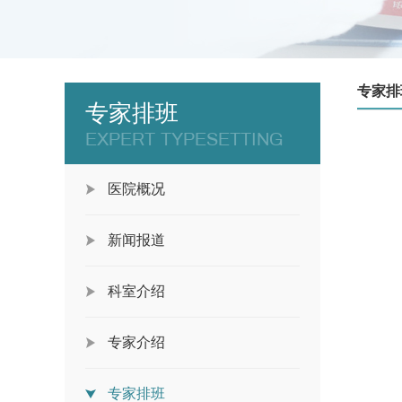
专家排
专家排班
EXPERT TYPESETTING
医院概况
新闻报道
科室介绍
专家介绍
专家排班