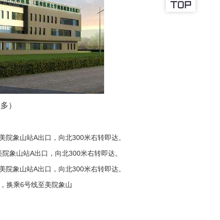
更多
）
美院象山站A出口，向北300米右转即达。
院象山站A出口，向北300米右转即达。
美院象山站A出口，向北300米右转即达。
，换乘6号线至美院象山