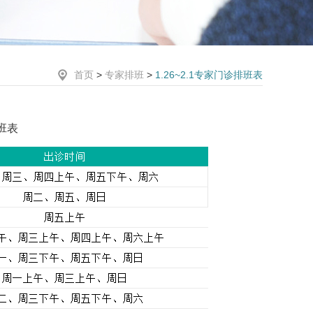
首页
>
专家排班
>
1.26~2.1专家门诊排班表
排班表