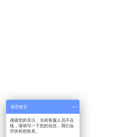
请您留言
感谢您的关注，当前客服人员不在
线，请填写一下您的信息，我们会
尽快和您联系。