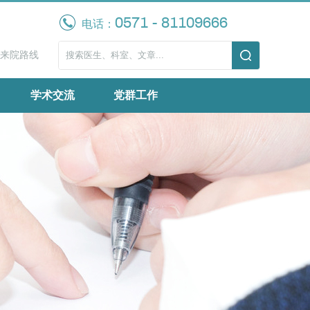
0571 - 81109666
电话：
来院路线
学术交流
党群工作