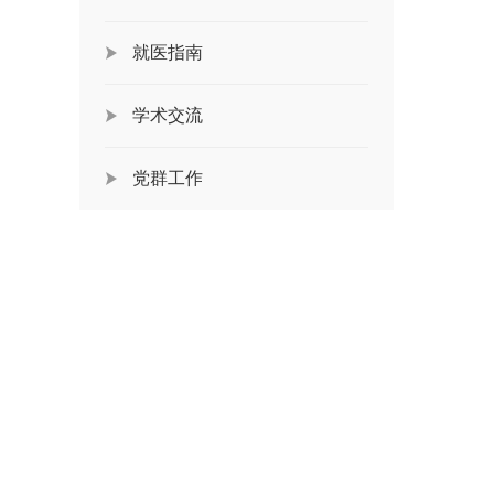
就医指南
学术交流
党群工作