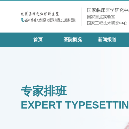
国家临床医学研究中
国家重点实验室
国家工程技术研究中心
首页
医院概况
新闻报道
专家排班
EXPERT TYPESETTI