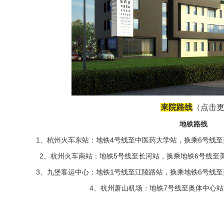
来院路线
（点击
地铁路线
1、杭州火车东站：地铁4号线至中医药大学站，换乘6号线至
2、杭州火车南站：地铁5号线至长河站，换乘地铁6号线至美
3、九堡客运中心：地铁1号线至江陵路站，换乘地铁6号线至
4、杭州萧山机场：地铁7号线至奥体中心站