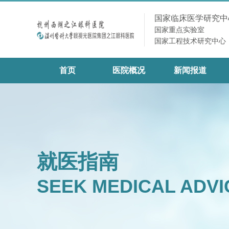
国家临床医学研究中
国家重点实验室
国家工程技术研究中心
首页
医院概况
新闻报道
就医指南
SEEK MEDICAL ADVI