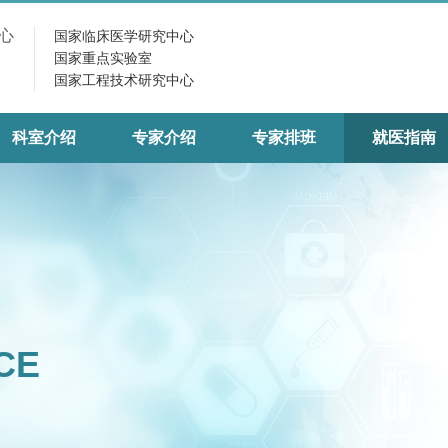
心
国家临床医学研究中心
国家重点实验室
国家工程技术研究中心
科室介绍
专家介绍
专家排班
就医指南
CE