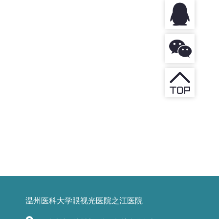
温州医科大学眼视光医院之江医院