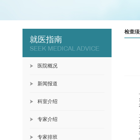
检查须
就医指南
SEEK MEDICAL ADVICE
医院概况
新闻报道
科室介绍
专家介绍
专家排班