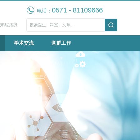
0571 - 81109666
电话：
来院路线
学术交流
党群工作