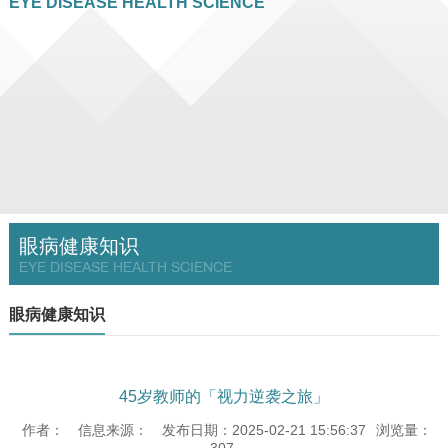
EYE DISEASE HEALTH SCIENCE
眼病健康知识
EYE DISEASE HEALTH SCIENCE
眼病健康知识
45岁教师的「视力逆袭之旅」
作者：
信息来源：
发布日期：2025-02-21 15:56:37
浏览量：