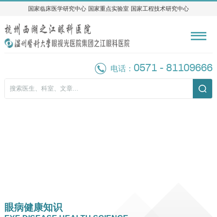
国家临床医学研究中心
国家临床医学研究中心
国家重点实验室
国家重点实验室
国家工程技术研究中心
国家工程技术研究中心
0571 - 81109666
电话：
眼病健康知识