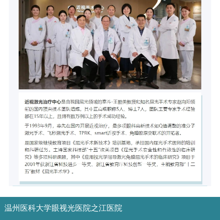
温州医科大学眼视光医院之江医院