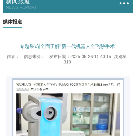
新闻报道
NEWS REPORT
媒体报道
专题采访|全面了解“新一代机器人全飞秒手术”
作者：
信息来源：
发布日期：2025-05-26 11:40:15
浏览量：
310