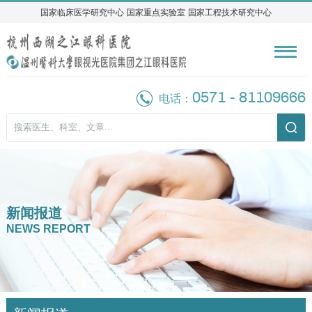
国家临床医学研究中心
国家临床医学研究中心
国家重点实验室
国家重点实验室
国家工程技术研究中心
国家工程技术研究中心
0571 - 81109666
电话：
新闻报道
NEWS REPORT