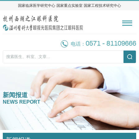
国家临床医学研究中心
国家临床医学研究中心
国家重点实验室
国家重点实验室
国家工程技术研究中心
国家工程技术研究中心
0571 - 81109666
电话：
新闻报道
NEWS REPORT