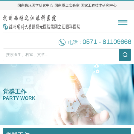
国家临床医学研究中心
国家临床医学研究中心
国家重点实验室
国家重点实验室
国家工程技术研究中心
国家工程技术研究中心
0571 - 81109666
电话：
党群工作
PARTY WORK