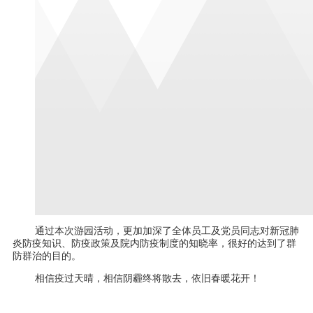
通过本次游园活动，更加加深了全体员工及党员同志对新冠肺
炎防疫知识、防疫政策及院内防疫制度的知晓率，很好的达到了群
防群治的目的。
相信疫过天晴，相信阴霾终将散去，依旧春暖花开！