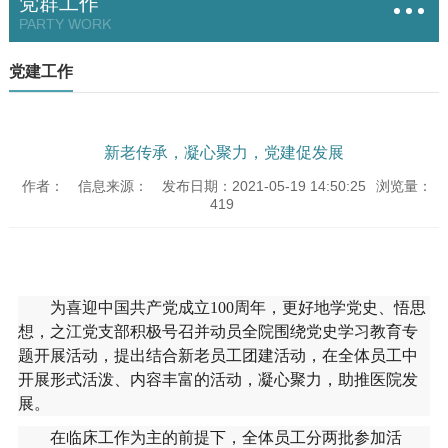
党群工作
PARTY WORK
党建工作
新老传承，凝心聚力，党建促发展
作者：
信息来源：
发布日期：2021-05-19 14:50:25
浏览量：
419
为喜迎中国共产党成立
100
周年，更好地学党史、悟思
想，之江党支部积极号召并动员全院围绕党史学习教育专
题开展活动，提出结合新老员工团建活动，在全体员工中
开展形式活泼、内容丰富的活动，凝心聚力，助推医院发
展。
在临床工作为主的前提下，全体员工分两批参加活