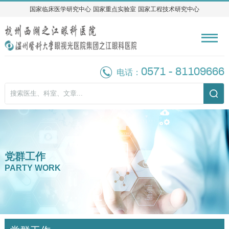
国家临床医学研究中心
国家临床医学研究中心
国家重点实验室
国家重点实验室
国家工程技术研究中心
国家工程技术研究中心
0571 - 81109666
电话：
党群工作
PARTY WORK