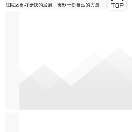
江院区更好更快的发展，贡献一份自己的力量。