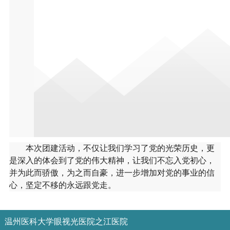
本次团建活动，不仅让我们学习了党的光荣历史，更
是深入的体会到了党的伟大精神，让我们不忘入党初心，
并为此而骄傲，为之而自豪，进一步增加对党的事业的信
心，坚定不移的永远跟党走。
温州医科大学眼视光医院之江医院