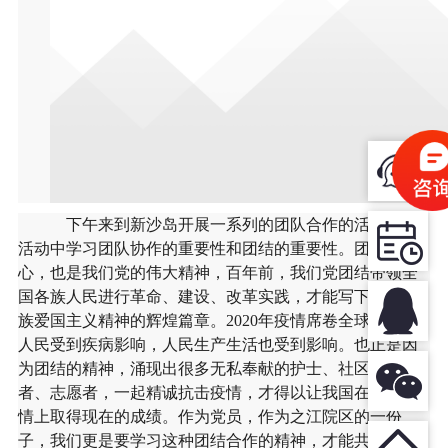
下午来到新沙岛开展一系列的团队合作的活动，从
活动中学习团队协作的重要性和团结的重要性。团结一
心，也是我们党的伟大精神，百年前，我们党团结带领全
国各族人民进行革命、建设、改革实践，才能写下中华民
族爱国主义精神的辉煌篇章。
2020
年疫情席卷全球，无数
人民受到疾病影响，人民生产生活也受到影响。也正是因
为团结的精神，涌现出很多无私奉献的护士、社区工作
者、志愿者，一起精诚抗击疫情，才得以让我国在抗击疫
情上取得现在的成绩。作为党员，作为之江院区的一份
子，我们更是要学习这种团结合作的精神，才能共同为之