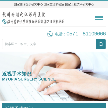
国家临床医学研究中心
国家临床医学研究中心
国家重点实验室
国家重点实验室
国家工程技术研究中心
国家工程技术研究中心
0571 - 81109666
电话：
近视手术知识
MYOPIA SURGERY SCIENCE