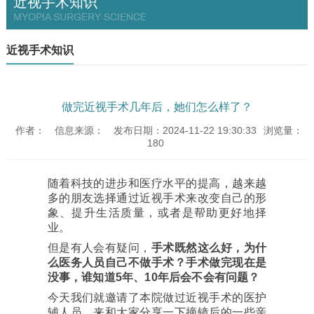
近视手术知识
MYOPIA SURGERY SCIENCE
近视手术知识
做完近视手术几年后，她们怎么样了？
作者：
信息来源：
发布日期：2024-11-22 19:30:33
浏览量：
180
随着科技的进步和医疗水平的提高，越来越
多的朋友选择通过近视手术来改变自己的形
象、提升生活质量，或者是帮助更好地择
业。
但是有人会有疑问，
手术既然这么好，为什
么医务人员自己不做手术？手术做完现在是
没事，谁知道5年、10年后会不会有问题？
今天我们就邀请了本院做过近视手术的医护
辅人员，来和大家分享一下摘镜后的一些亲