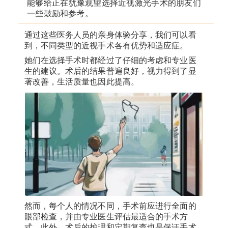
能够给正在犹豫观望选择近视激光手术的朋友们
一些鼓励和参考。
通过这些医务人员的亲身体验分享，我们可以看
到，不同类型的近视手术各有优势和适应症。
她们在选择手术时都经过了仔细的考虑和专业医
生的建议。术后的结果普遍良好，视力得到了显
著改善，生活质量也因此提高。
然而，每个人的情况不同，手术前应进行全面的
眼部检查，并由专业医生评估最适合的手术方
式。此外，术后的护理和定期复查也是保证手术